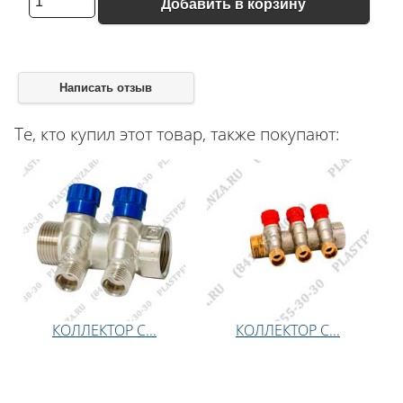
Добавить в корзину
Написать отзыв
Те, кто купил этот товар, также покупают:
КОЛЛЕКТОР С...
КОЛЛЕКТОР С...