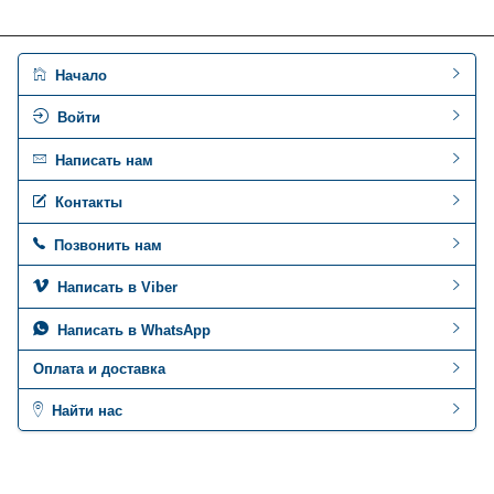
Начало
Войти
Написать нам
Контакты
Позвонить нам
Написать в Viber
Написать в WhatsApp
Оплата и доставка
Найти нас