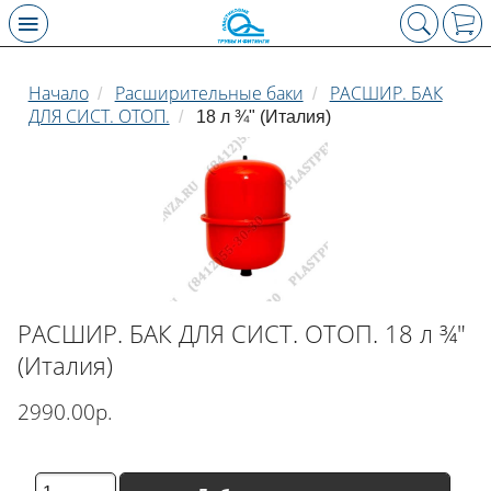
Начало
Расширительные баки
РАСШИР. БАК
/
/
ДЛЯ СИСТ. ОТОП.
/
18 л ¾" (Италия)
РАСШИР. БАК ДЛЯ СИСТ. ОТОП. 18 л ¾"
(Италия)
2990.00р.