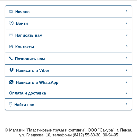
Начало
Войти
Написать нам
Контакты
Позвонить нам
Написать в Viber
Написать в WhatsApp
Оплата и доставка
Найти нас
© Магазин "Пластиковые трубы и фитинги", ООО "Сакура", г. Пенза,
ул. Гладкова, 10, телефоны (8412) 55-30-30, 30-94-95