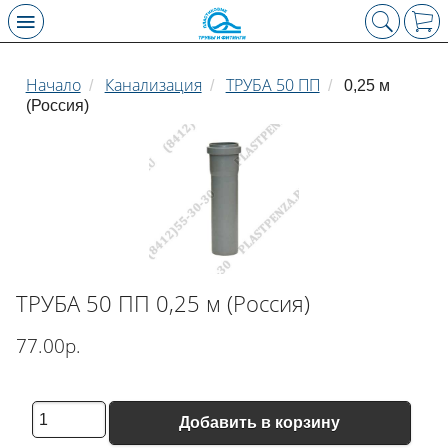
Начало
Канализация
ТРУБА 50 ПП
/
/
/
0,25 м
(Россия)
ТРУБА 50 ПП 0,25 м (Россия)
77.00р.
Добавить в корзину