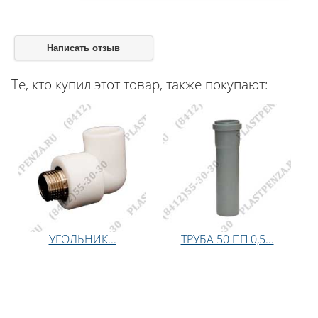
Написать отзыв
Те, кто купил этот товар, также покупают:
УГОЛЬНИК...
ТРУБА 50 ПП 0,5...