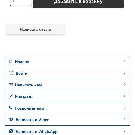
Добавить в корзину
Написать отзыв
Начало
Войти
Написать нам
Контакты
Позвонить нам
Написать в Viber
Написать в WhatsApp