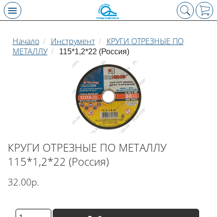
Начало
Инструмент
КРУГИ ОТРЕЗНЫЕ ПО
/
/
МЕТАЛЛУ
/
115*1,2*22 (Россия)
КРУГИ ОТРЕЗНЫЕ ПО МЕТАЛЛУ
115*1,2*22 (Россия)
32.00р.