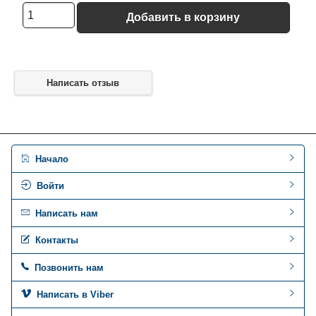
Добавить в корзину
Написать отзыв
Начало
Войти
Написать нам
Контакты
Позвонить нам
Написать в Viber