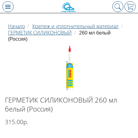
Начало
Крепеж и уплотнительный материал
/
/
ГЕРМЕТИК СИЛИКОНОВЫЙ
/
260 мл белый
(Россия)
ГЕРМЕТИК СИЛИКОНОВЫЙ 260 мл
белый (Россия)
315.00р.