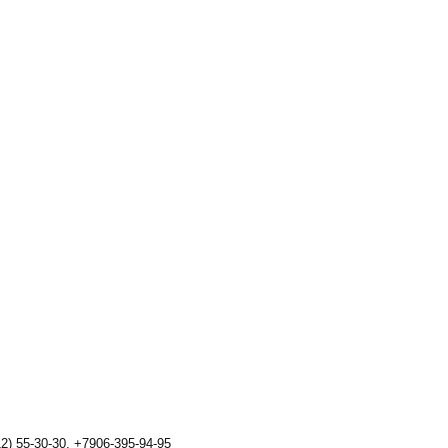
) 55-30-30, +7906-395-94-95