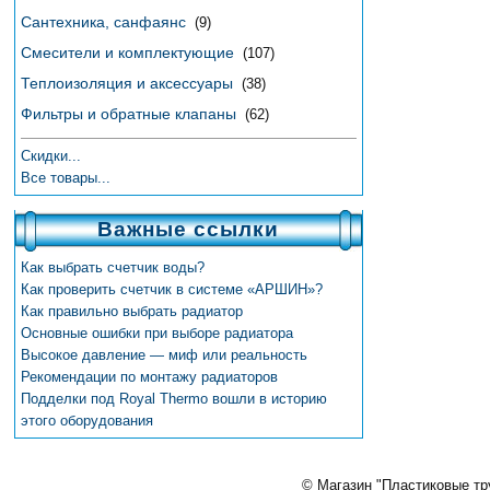
Сантехника, санфаянс
(9)
Смесители и комплектующие
(107)
Теплоизоляция и аксессуары
(38)
Фильтры и обратные клапаны
(62)
Скидки...
Все товары...
Важные ссылки
Как выбрать счетчик воды?
Как проверить счетчик в системе «АРШИН»?
Как правильно выбрать радиатор
Основные ошибки при выборе радиатора
Высокое давление — миф или реальность
Рекомендации по монтажу радиаторов
Подделки под Royal Thermo вошли в историю
этого оборудования
© Магазин "Пластиковые тру