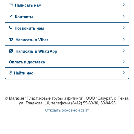
Написать нам
Контакты
Позвонить нам
Написать в Viber
Написать в WhatsApp
Оплата и доставка
Найти нас
© Магазин "Пластиковые трубы и фитинги", ООО "Сакура", г. Пенза,
ул. Гладкова, 10, телефоны (8412) 55-30-30, 30-94-95
Открыть основной сайт