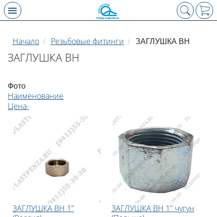
Начало
Резьбовые фитинги
/
/
ЗАГЛУШКА ВН
ЗАГЛУШКА ВН
Фото
Наименование
Цена-
ЗАГЛУШКА ВН 1"
ЗАГЛУШКА ВН 1" чугун