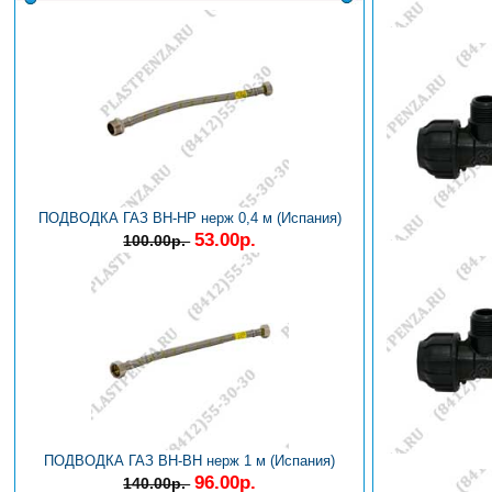
ПОДВОДКА ГАЗ ВН-НР нерж 0,4 м (Испания)
53.00р.
100.00р.
ПОДВОДКА ГАЗ ВН-ВН нерж 1 м (Испания)
96.00р.
140.00р.