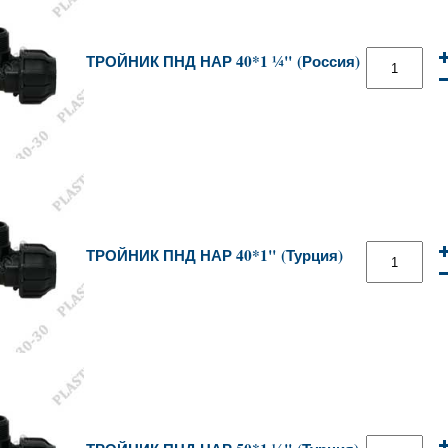
ТРОЙНИК ПНД НАР 40*1 ¼" (Россия)
ТРОЙНИК ПНД НАР 40*1" (Турция)