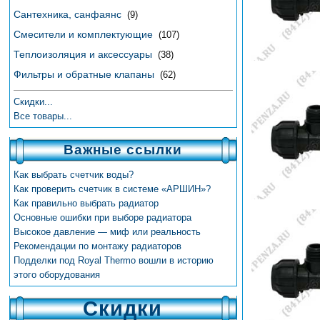
Сантехника, санфаянс
(9)
Смесители и комплектующие
(107)
Теплоизоляция и аксессуары
(38)
Фильтры и обратные клапаны
(62)
Скидки...
Все товары...
Важные ссылки
Как выбрать счетчик воды?
Как проверить счетчик в системе «АРШИН»?
Как правильно выбрать радиатор
Основные ошибки при выборе радиатора
Высокое давление — миф или реальность
Рекомендации по монтажу радиаторов
Подделки под Royal Thermo вошли в историю
этого оборудования
Скидки