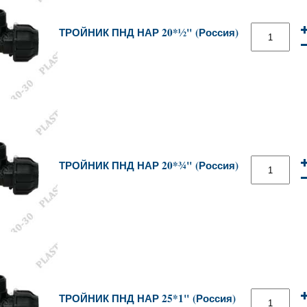
ТРОЙНИК ПНД НАР 20*½" (Россия)
ТРОЙНИК ПНД НАР 20*¾" (Россия)
ТРОЙНИК ПНД НАР 25*1" (Россия)