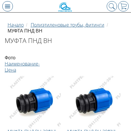
Начало
Полиэтиленовые трубы, фитинги
/
/
МУФТА ПНД ВН
МУФТА ПНД ВН
Фото
Наименование-
Цена