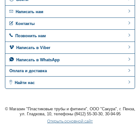
Написать нам
Контакты
Позвонить нам
Написать в Viber
Написать в WhatsApp
Оплата и доставка
Найти нас
© Магазин "Пластиковые трубы и фитинги", ООО "Сакура", г. Пенза,
ул. Гладкова, 10, телефоны (8412) 55-30-30, 30-94-95
Открыть основной сайт