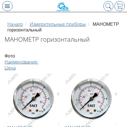
Начало
Измерительные приборы
/
/
МАНОМЕТР
горизонтальный
МАНОМЕТР горизонтальный
Фото
Наименование-
Цена