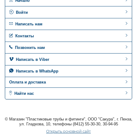
Начало
Войти
Написать нам
Контакты
Позвонить нам
Написать в Viber
Написать в WhatsApp
Оплата и доставка
Найти нас
© Магазин "Пластиковые трубы и фитинги", ООО "Сакура", г. Пенза,
ул. Гладкова, 10, телефоны (8412) 55-30-30, 30-94-95
Открыть основной сайт